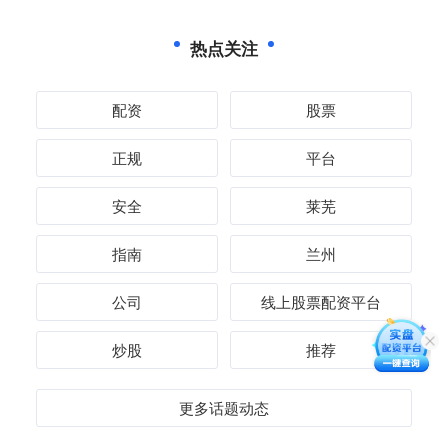
热点关注
配资
股票
正规
平台
安全
莱芜
指南
兰州
公司
线上股票配资平台
炒股
推荐
更多话题动态