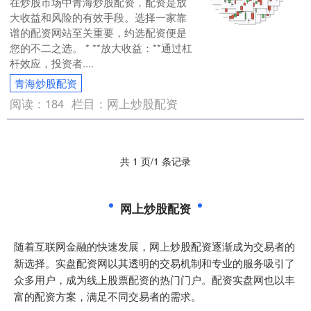
在炒股市场中青海炒股配资，配资是放
大收益和风险的有效手段。选择一家靠
谱的配资网站至关重要，约选配资便是
您的不二之选。 * **放大收益：**通过杠
杆效应，投资者....
青海炒股配资
阅读：
184
栏目：
网上炒股配资
共 1 页/1 条记录
网上炒股配资
随着互联网金融的快速发展，网上炒股配资逐渐成为交易者的
新选择。实盘配资网以其透明的交易机制和专业的服务吸引了
众多用户，成为线上股票配资的热门门户。配资实盘网也以丰
富的配资方案，满足不同交易者的需求。