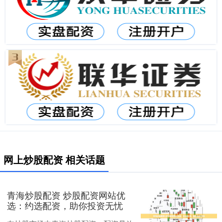
网上炒股配资 相关话题
青海炒股配资 炒股配资网站优
选：约选配资，助你投资无忧