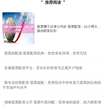
推荐阅读
股票哪个证券公司好 股票配资：以小博大，
撬动财富杠杆
​股票的配债 股票配资机构：助您资金倍增，投资无忧
​安康股票配资平台：安全杠杆投资与正规开户指南
​最专业炒股配资 股票超配：投资组合中持有某只股票的比例高
于市场平均水平
​湖南股票配资公司 股票中原内配：投资者的福音，助力财富增