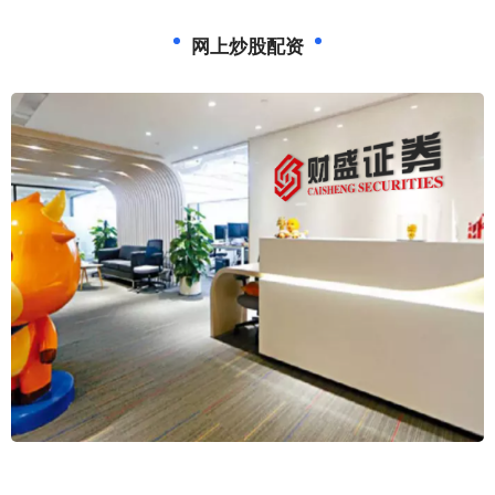
网上炒股配资