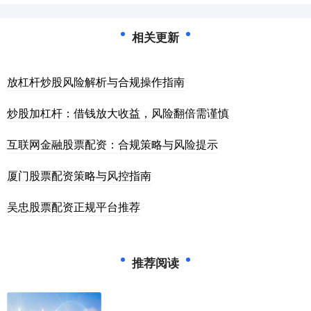
相关更新
放杠杆炒股风险解析与合规操作指南
炒股加杠杆：借钱放大收益，风险翻倍需谨慎
互联网金融股票配资：合规策略与风险提示
厦门股票配资策略与风控指南
吴忠股票配资正规平台推荐
推荐阅读