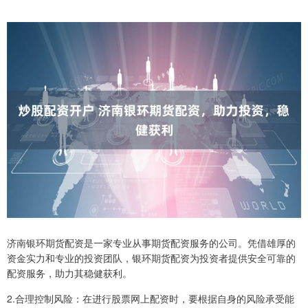
济南银环期货配资是一家专业从事期货配资服务的公司。凭借雄厚的
资金实力和专业的投资团队，银环期货配资为投资者提供安全可靠的
配资服务，助力其稳健获利。
2.合理控制风险：在进行股票网上配资时，要根据自身的风险承受能