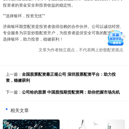
投资者的资金安全和投资收益的稳定性。
**选择银环，投资无忧**
济南银环期货配资是投资者值得信赖的合作伙伴。公司以诚信经营、
专业服务为宗旨炒股配资开户，为投资者提供安全可靠的配资服务。
选择银环，助力投资，稳健获利！
文章为作者独立观点，不代表网上炒股配资观点
上一篇：
全国股票配资最正规公司 深圳股票配资平台：助力投
资，稳健获利
下一篇：
公司给的股票 中国股指期货配资网：助你把握市场先机
相关文章