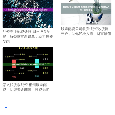
股票配资公司收费 配资炒股网
配资专业配资炒股 湖州股票配
开户，助你轻松入市，财富增值
资：解锁财富新篇章，助力投资
梦想
怎么找股票配资 郴州股票配
资：助您资金翻倍，投资无忧