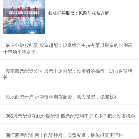
拉杠杆买股票：风险与收益详解
​最专业炒股配资 股票超配：投资组合中持有某只股票的比例高
于市场平均水平
​湖南股票配资公司 股票中原内配：投资者的福音，助力财富增
长
​炒股配资开户 济南银环期货配资，助力投资，稳健获利
​366股票配资在线炒股配资 股票配资利率是多少？把握投资机会
​浙江股票配资 网上配资炒股，实盘配资，助你投资更轻松