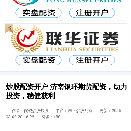
炒股配资开户 济南银环期货配资，助力
投资，稳健获利
作者：配资炒股炒股
平台：网上炒股配资
更新：2025-
02-09 20:16:26
阅读：199