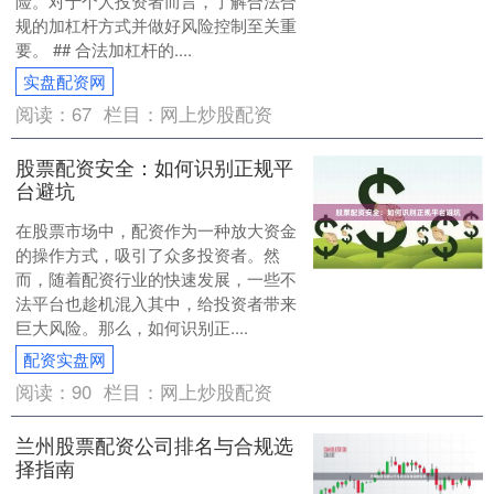
险。对于个人投资者而言，了解合法合
规的加杠杆方式并做好风险控制至关重
要。 ## 合法加杠杆的....
实盘配资网
阅读：
67
栏目：
网上炒股配资
股票配资安全：如何识别正规平
台避坑
在股票市场中，配资作为一种放大资金
的操作方式，吸引了众多投资者。然
而，随着配资行业的快速发展，一些不
法平台也趁机混入其中，给投资者带来
巨大风险。那么，如何识别正....
配资实盘网
阅读：
90
栏目：
网上炒股配资
兰州股票配资公司排名与合规选
择指南