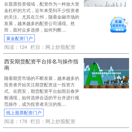
在股票投资领域，配资作为一种放大资
金杠杆的方式，近年来受到不少投资者
的关注。尤其在兰州，随着金融市场的
发展，越来越多的配资公司涌现。然
而，面对众多选择，如何判断....
黄金配资门户
阅读：
124
栏目：
网上炒股配资
西安期货配资平台排名与操作指
南
随着期货市场的不断发展，越来越多的
投资者开始关注期货配资这一投资方
式。在西安，期货配资平台如雨后春笋
般涌现，如何选择合适的平台并进行规
范操作，成为投资者关注的焦....
线上股票配资门户
阅读：
178
栏目：
网上炒股配资