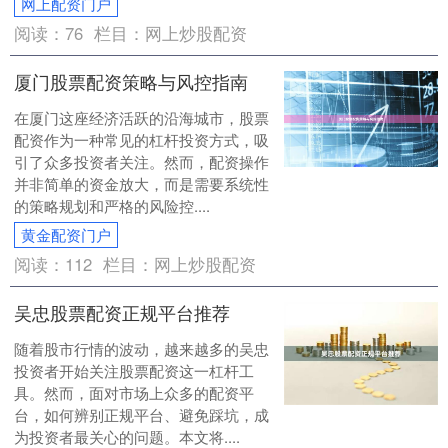
网上配资门户
阅读：
76
栏目：
网上炒股配资
厦门股票配资策略与风控指南
在厦门这座经济活跃的沿海城市，股票
配资作为一种常见的杠杆投资方式，吸
引了众多投资者关注。然而，配资操作
并非简单的资金放大，而是需要系统性
的策略规划和严格的风险控....
黄金配资门户
阅读：
112
栏目：
网上炒股配资
吴忠股票配资正规平台推荐
随着股市行情的波动，越来越多的吴忠
投资者开始关注股票配资这一杠杆工
具。然而，面对市场上众多的配资平
台，如何辨别正规平台、避免踩坑，成
为投资者最关心的问题。本文将....