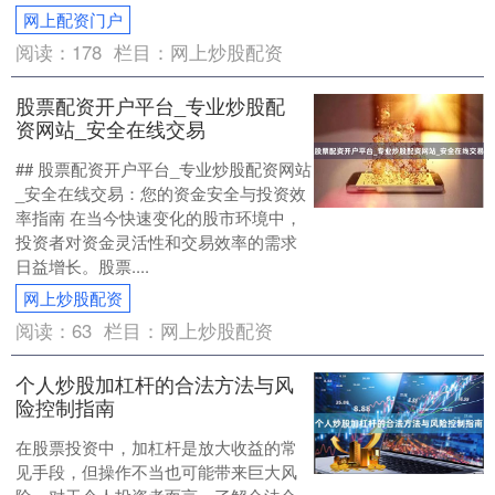
网上配资门户
阅读：
178
栏目：
网上炒股配资
股票配资开户平台_专业炒股配
资网站_安全在线交易
## 股票配资开户平台_专业炒股配资网站
_安全在线交易：您的资金安全与投资效
率指南 在当今快速变化的股市环境中，
投资者对资金灵活性和交易效率的需求
日益增长。股票....
网上炒股配资
阅读：
63
栏目：
网上炒股配资
个人炒股加杠杆的合法方法与风
险控制指南
在股票投资中，加杠杆是放大收益的常
见手段，但操作不当也可能带来巨大风