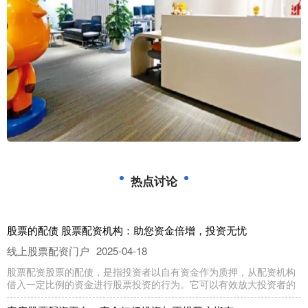
热点讨论
股票的配债 股票配资机构：助您资金倍增，投资无忧
线上股票配资门户
2025-04-18
股票配资股票的配债，是指投资者以自有资金作为质押，从配资机构
借入一定比例的资金进行股票投资的行为。它可以有效放大投资者的