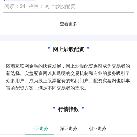
阅读：
94
栏目：
网上炒股配资
查看更多
网上炒股配资
随着互联网金融的快速发展，网上炒股配资逐渐成为交易者的
新选择。实盘配资网以其透明的交易机制和专业的服务吸引了
众多用户，成为线上股票配资的热门门户。配资实盘网也以丰
富的配资方案，满足不同交易者的需求。
行情指数
上证走势
深证走势
创业走势