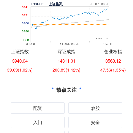
上证指数
深证成指
创业板指
3940.04
14311.01
3563.12
39.69
(1.02%)
200.89
(1.42%)
47.56
(1.35%)
热点关注
配资
炒股
入门
安全