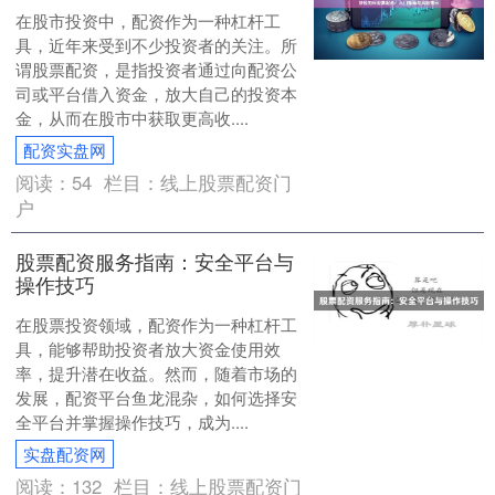
在股市投资中，配资作为一种杠杆工
具，近年来受到不少投资者的关注。所
谓股票配资，是指投资者通过向配资公
司或平台借入资金，放大自己的投资本
金，从而在股市中获取更高收....
配资实盘网
阅读：
54
栏目：
线上股票配资门
户
股票配资服务指南：安全平台与
操作技巧
在股票投资领域，配资作为一种杠杆工
具，能够帮助投资者放大资金使用效
率，提升潜在收益。然而，随着市场的
发展，配资平台鱼龙混杂，如何选择安
全平台并掌握操作技巧，成为....
实盘配资网
阅读：
132
栏目：
线上股票配资门