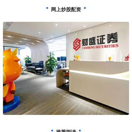
网上炒股配资
推荐阅读