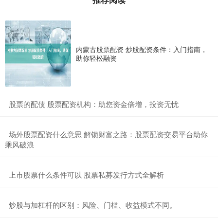
内蒙古股票配资 炒股配资条件：入门指南，
助你轻松融资
​股票的配债 股票配资机构：助您资金倍增，投资无忧
​场外股票配资什么意思 解锁财富之路：股票配资交易平台助你
乘风破浪
​上市股票什么条件可以 股票私募发行方式全解析
​炒股与加杠杆的区别：风险、门槛、收益模式不同。