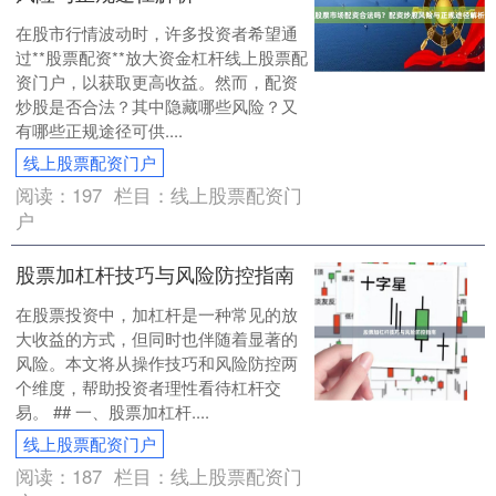
在股市行情波动时，许多投资者希望通
过**股票配资**放大资金杠杆线上股票配
资门户，以获取更高收益。然而，配资
炒股是否合法？其中隐藏哪些风险？又
有哪些正规途径可供....
线上股票配资门户
阅读：
197
栏目：
线上股票配资门
户
股票加杠杆技巧与风险防控指南
在股票投资中，加杠杆是一种常见的放
大收益的方式，但同时也伴随着显著的
风险。本文将从操作技巧和风险防控两
个维度，帮助投资者理性看待杠杆交
易。 ## 一、股票加杠杆....
线上股票配资门户
阅读：
187
栏目：
线上股票配资门