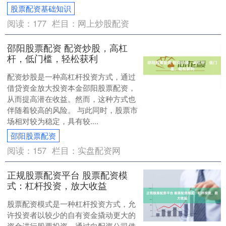
股票配资基础知识
阅读：
177
栏目：
网上炒股配资
邵阳股票配资 配资炒股，高杠
杆，低门槛，轻松获利
配资炒股是一种高杠杆投资方式，通过
借贷资金放大投资本金邵阳股票配资，
从而提高潜在收益。然而，这种方式也
伴随着较高的风险。 与此同时，股票市
场相对较为稳定，具有较....
邵阳股票配资
阅读：
157
栏目：
实盘配资网
正规股票配资平台 股票配资模
式：杠杆投资，放大收益
股票配资模式是一种杠杆投资方式，允
许投资者以较少的自有资金撬动更大的
资金进行股票投资。通过向配资公司借