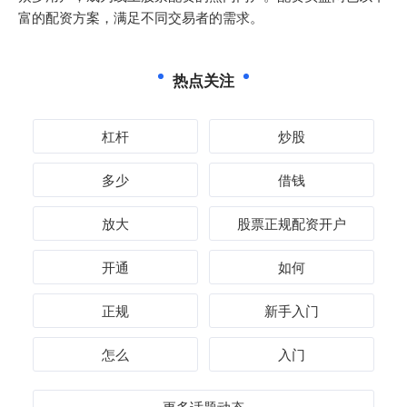
富的配资方案，满足不同交易者的需求。
热点关注
杠杆
炒股
多少
借钱
放大
股票正规配资开户
开通
如何
正规
新手入门
怎么
入门
更多话题动态