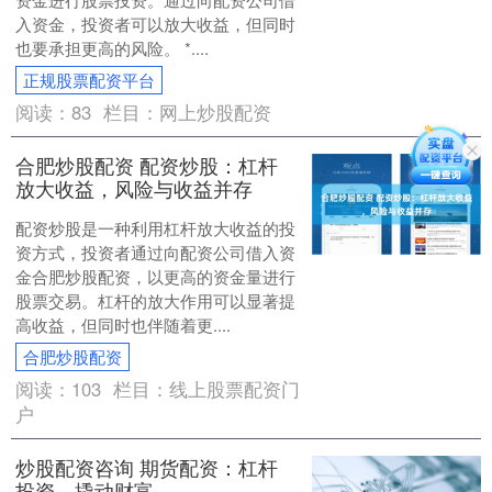
入资金，投资者可以放大收益，但同时
也要承担更高的风险。 *....
正规股票配资平台
阅读：
83
栏目：
网上炒股配资
合肥炒股配资 配资炒股：杠杆
放大收益，风险与收益并存
配资炒股是一种利用杠杆放大收益的投
资方式，投资者通过向配资公司借入资
金合肥炒股配资，以更高的资金量进行
股票交易。杠杆的放大作用可以显著提
高收益，但同时也伴随着更....
合肥炒股配资
阅读：
103
栏目：
线上股票配资门
户
炒股配资咨询 期货配资：杠杆
投资，撬动财富