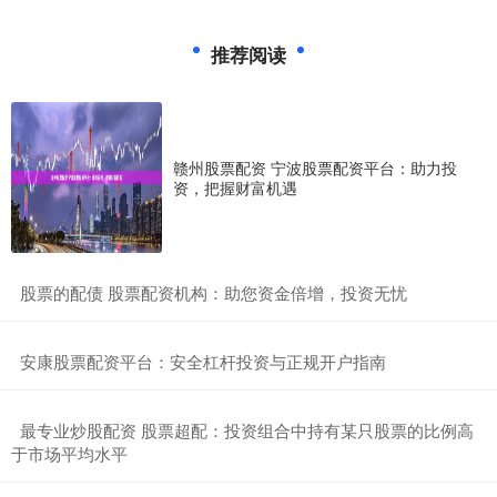
推荐阅读
赣州股票配资 宁波股票配资平台：助力投
资，把握财富机遇
​股票的配债 股票配资机构：助您资金倍增，投资无忧
​安康股票配资平台：安全杠杆投资与正规开户指南
​最专业炒股配资 股票超配：投资组合中持有某只股票的比例高
于市场平均水平