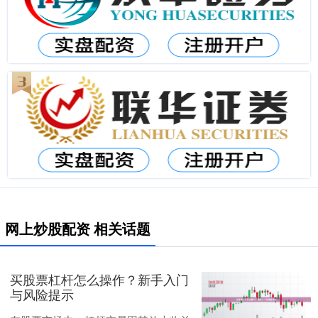
网上炒股配资 相关话题
买股票杠杆怎么操作？新手入门
与风险提示