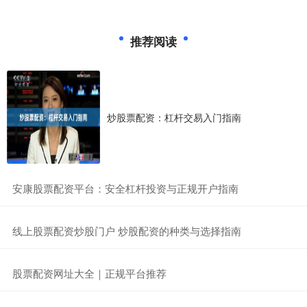
推荐阅读
炒股票配资：杠杆交易入门指南
​安康股票配资平台：安全杠杆投资与正规开户指南
​线上股票配资炒股门户 炒股配资的种类与选择指南
​股票配资网址大全｜正规平台推荐