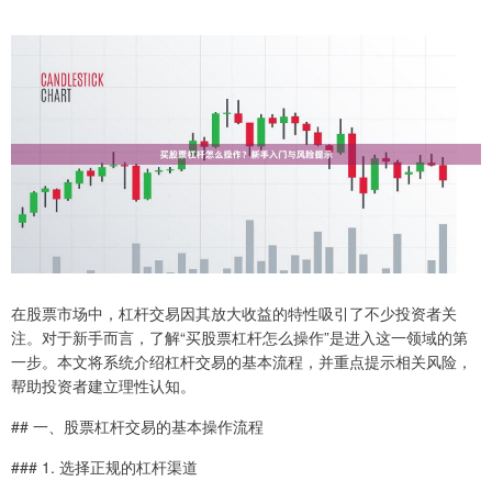
在股票市场中，杠杆交易因其放大收益的特性吸引了不少投资者关
注。对于新手而言，了解“买股票杠杆怎么操作”是进入这一领域的第
一步。本文将系统介绍杠杆交易的基本流程，并重点提示相关风险，
帮助投资者建立理性认知。
## 一、股票杠杆交易的基本操作流程
### 1. 选择正规的杠杆渠道