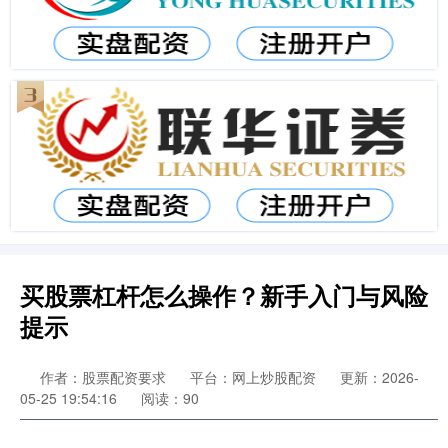
买股票杠杆怎么操作？新手入门与风险
提示
作者：股票配资要求
平台：网上炒股配资
更新：2026-
05-25 19:54:16
阅读：90