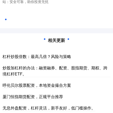
站：安全可靠，助你投资无忧
相关更新
杠杆炒股倍数：最高几倍？风险与策略
炒股加杠杆的办法：融资融券、配资、股指期货、期权、跨
境杠杆ETF。
呼伦贝尔股票配资，本地资金撮合方案
厦门恒指期货配资，正规平台推荐
无息外盘配资，杠杆灵活，新手友好，低门槛操作。