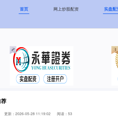
首页
网上炒股配资
实盘配
推荐
更新：2026-05-28 11:19:02
阅读：53