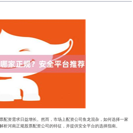
票配资需求日益增长。然而，市场上配资公司鱼龙混杂，如何选择一家
解析河南正规股票配资公司的特征，并提供安全平台的选择指南。