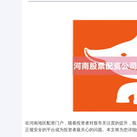
在河南地区配资门户，随着投资者对股市关注度的提升，股
正规安全的平台成为投资者最关心的问题。本文将为您详细