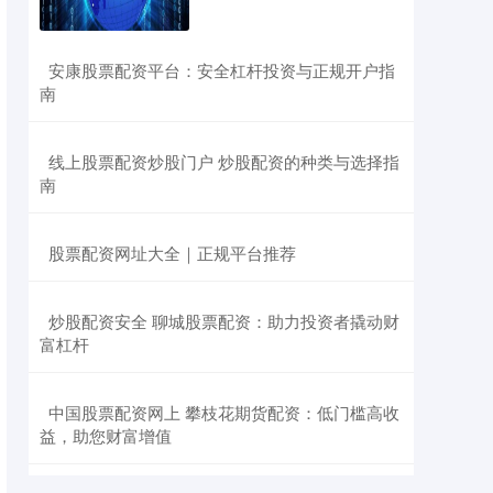
​安康股票配资平台：安全杠杆投资与正规开户指
南
​线上股票配资炒股门户 炒股配资的种类与选择指
南
​股票配资网址大全｜正规平台推荐
​炒股配资安全 聊城股票配资：助力投资者撬动财
富杠杆
​中国股票配资网上 攀枝花期货配资：低门槛高收
益，助您财富增值