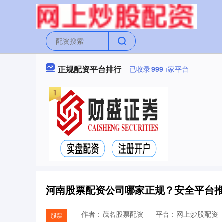
正规配资平台排行
已收录
999
+家平台
河南股票配资公司哪家正规？安全平台
作者：茂名股票配资
平台：网上炒股配资
股票