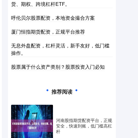
货、期权、跨境杠杆ETF。
呼伦贝尔股票配资，本地资金撮合方案
厦门恒指期货配资，正规平台推荐
无息外盘配资，杠杆灵活，新手友好，低门槛
操作。
股票属于什么资产类别？股票投资入门必知
推荐阅读
河南股指期货配资平台，正规
安全，快速到账，低门槛高杠
杆