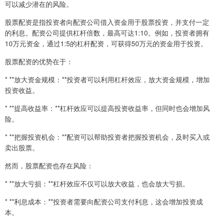
可以减少潜在的风险。
股票配资是指投资者向配资公司借入资金用于股票投资，并支付一定
的利息。配资公司提供杠杆倍数，最高可达1:10。例如，投资者拥有
10万元资金，通过1:5的杠杆配资，可获得50万元的资金用于投资。
股票配资的优势在于：
* **放大资金规模：**投资者可以利用杠杆效应，放大资金规模，增加
投资收益。
* **提高收益率：**杠杆效应可以提高投资收益率，但同时也会增加风
险。
* **把握投资机会：**配资可以帮助投资者把握投资机会，及时买入或
卖出股票。
然而，股票配资也存在风险：
* **放大亏损：**杠杆效应不仅可以放大收益，也会放大亏损。
* **利息成本：**投资者需要向配资公司支付利息，这会增加投资成
本。