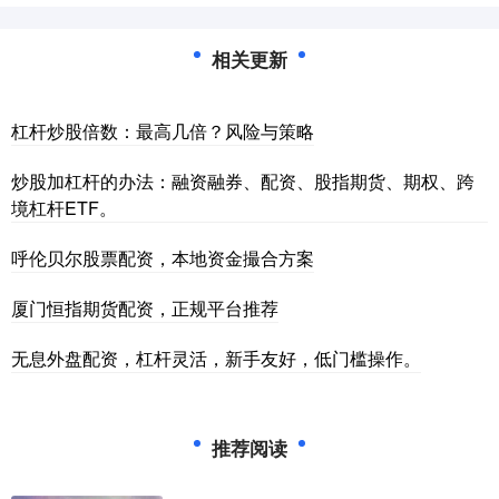
相关更新
杠杆炒股倍数：最高几倍？风险与策略
炒股加杠杆的办法：融资融券、配资、股指期货、期权、跨
境杠杆ETF。
呼伦贝尔股票配资，本地资金撮合方案
厦门恒指期货配资，正规平台推荐
无息外盘配资，杠杆灵活，新手友好，低门槛操作。
推荐阅读