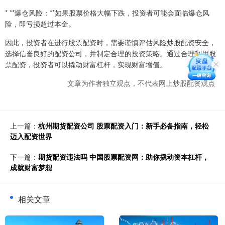
* **爆仓风险：**如果股票价格大幅下跌，投资者可能会面临爆仓风
险，即亏损超过本金。
因此，投资者在进行股票配资时，需要谨慎评估风险炒股配资安全，
选择信誉良好的配资公司，并制定合理的投资策略。通过合理利用股
票配资，投资者可以撬动财富杠杆，实现财富增值。
文章为作者独立观点，不代表网上炒股配资观点
上一篇：
杭州期货配资公司 股票配资入门：新手必备指南，轻松
迈入配资世界
下一篇：
期货配资违法吗 中国股票配资网：助你撬动资本杠杆，
成就财富梦想
相关文章