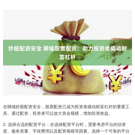
在聊城炒股配资安全，股票配资已成为投资者撬动财富杠杆的重要工
具。通过配资，投资者可以放大资金规模，增加投资收益。
2. 选择合适的配资平台：在选择配资平台时，需要考虑平台的信誉
度、服务质量、手续费用以及配资规模等因素。选择一个可靠的平台