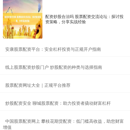
配资炒股合法吗 股票配资交流论坛：探讨投
资策略，分享实战经验
​安康股票配资平台：安全杠杆投资与正规开户指南
​线上股票配资炒股门户 炒股配资的种类与选择指南
​股票配资网址大全｜正规平台推荐
​炒股配资安全 聊城股票配资：助力投资者撬动财富杠杆
​中国股票配资网上 攀枝花期货配资：低门槛高收益，助您财富
增值