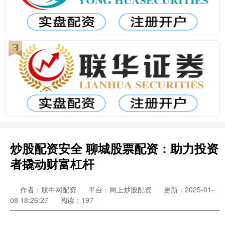
炒股配资安全 聊城股票配资：助力投资
者撬动财富杠杆
作者：股牛网配资
平台：网上炒股配资
更新：2025-01-
08 18:26:27
阅读：197