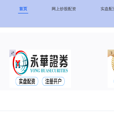
首页
网上炒股配资
实盘配