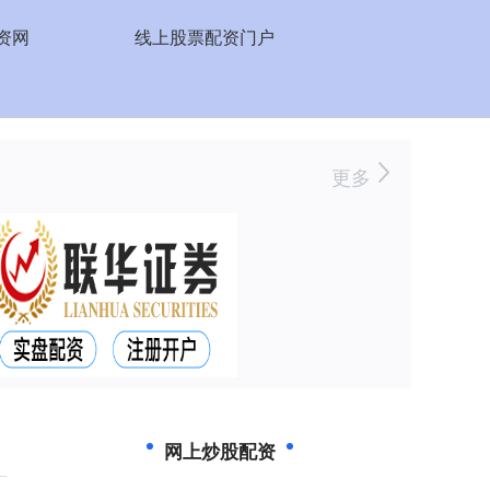
资网
线上股票配资门户
更多
网上炒股配资