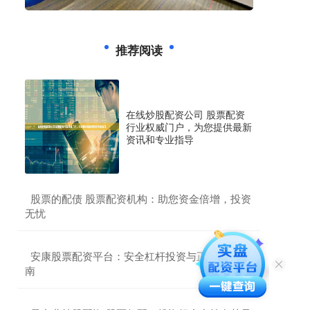
推荐阅读
在线炒股配资公司 股票配资
行业权威门户，为您提供最新
资讯和专业指导
​股票的配债 股票配资机构：助您资金倍增，投资
无忧
​安康股票配资平台：安全杠杆投资与正规开户指
南