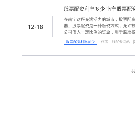
股票配资利率多少 南宁股票配
在南宁这座充满活力的城市，股票配
12-18
器。股票配资是一种融资方式，允许
公司借入一定比例的资金，用于股票投..
股票配资利率多少
作者：股配资网站
共