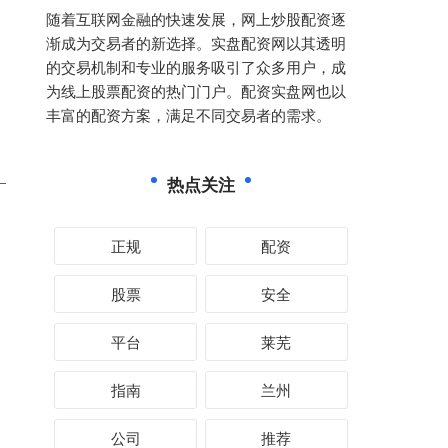
随着互联网金融的快速发展，网上炒股配资逐
渐成为交易者的新选择。实盘配资网以其透明
的交易机制和专业的服务吸引了众多用户，成
为线上股票配资的热门门户。配资实盘网也以
丰富的配资方案，满足不同交易者的需求。
热点关注
正规
配资
股票
安全
平台
莱芜
指南
兰州
公司
推荐