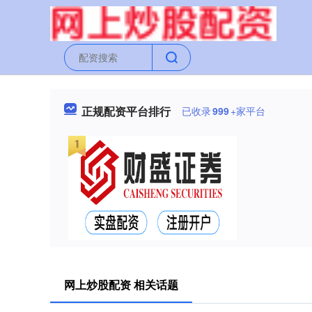
正规配资平台排行
已收录
999
+家平台
网上炒股配资 相关话题