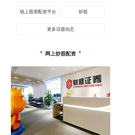
线上股票配资平台
炒股
更多话题动态
网上炒股配资