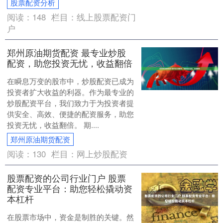
股票配资分析
阅读：
148
栏目：
线上股票配资门
户
郑州原油期货配资 最专业炒股
配资，助您投资无忧，收益翻倍
在瞬息万变的股市中，炒股配资已成为
投资者扩大收益的利器。作为最专业的
炒股配资平台，我们致力于为投资者提
供安全、高效、便捷的配资服务，助您
投资无忧，收益翻倍。 期....
郑州原油期货配资
阅读：
130
栏目：
网上炒股配资
股票配资的公司行业门户 股票
配资专业平台：助您轻松撬动资
本杠杆
在股票市场中，资金是制胜的关键。然