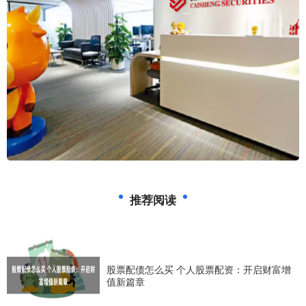
推荐阅读
股票配债怎么买 个人股票配资：开启财富增
值新篇章