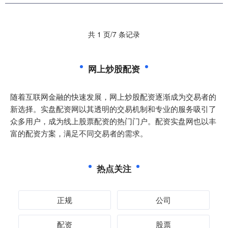
共 1 页/7 条记录
网上炒股配资
随着互联网金融的快速发展，网上炒股配资逐渐成为交易者的
新选择。实盘配资网以其透明的交易机制和专业的服务吸引了
众多用户，成为线上股票配资的热门门户。配资实盘网也以丰
富的配资方案，满足不同交易者的需求。
热点关注
正规
公司
配资
股票