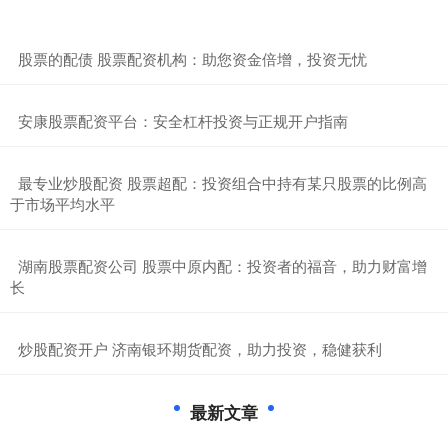
​股票的配债 股票配资机构：助您资金倍增，投资无忧
​安康股票配资平台：安全杠杆投资与正规开户指南
​最专业炒股配资 股票超配：投资组合中持有某只股票的比例高
于市场平均水平
​湖南股票配资公司 股票中原内配：投资者的福音，助力财富增
长
​炒股配资开户 济南银环期货配资，助力投资，稳健获利
最新文章