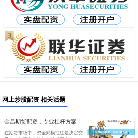
网上炒股配资 相关话题
金昌期货配资：专业杠杆方案
在期货市场中，资金规模往往是决定交