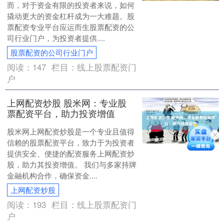
而，对于资金有限的投资者来说，如何
撬动更大的资金杠杆成为一大难题。股
票配资专业平台应运而生股票配资的公
司行业门户，为投资者提供....
股票配资的公司行业门户
阅读：
147
栏目：
线上股票配资门
户
上网配资炒股 股米网：专业股
票配资平台，助力投资增值
股米网上网配资炒股是一个专业且值得
信赖的股票配资平台，致力于为投资者
提供安全、便捷的配资服务上网配资炒
股，助力其投资增值。 我们与多家持牌
金融机构合作，确保资金....
上网配资炒股
阅读：
193
栏目：
线上股票配资门
户