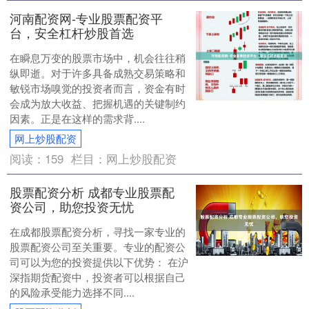
河南配资网-专业股票配资平
台，安全杠杆炒股首选
在瞬息万变的股票市场中，机会往往稍
纵即逝。对于许多具备成熟交易策略和
敏锐市场嗅觉的投资者而言，资金有时
会成为放大收益、把握机遇的关键制约
因素。正是在这样的需求背....
网上炒股配资
阅读：
159
栏目：
网上炒股配资
股票配资分析 成都专业股票配
资公司，助您投资无忧
在成都股票配资分析，寻找一家专业的
股票配资公司至关重要。专业的配资公
司可以为您的投资提供以下优势： 在沪
深指期货配资中，投资者可以根据自己
的风险承受能力选择不同....