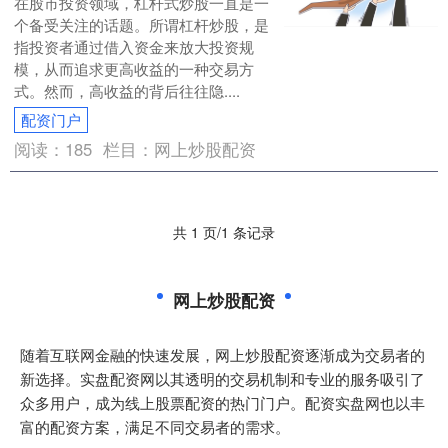
在股市投资领域，杠杆式炒股一直是一
个备受关注的话题。所谓杠杆炒股，是
指投资者通过借入资金来放大投资规
模，从而追求更高收益的一种交易方
式。然而，高收益的背后往往隐....
配资门户
阅读：
185
栏目：
网上炒股配资
共 1 页/1 条记录
网上炒股配资
随着互联网金融的快速发展，网上炒股配资逐渐成为交易者的
新选择。实盘配资网以其透明的交易机制和专业的服务吸引了
众多用户，成为线上股票配资的热门门户。配资实盘网也以丰
富的配资方案，满足不同交易者的需求。