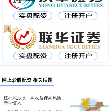
网上炒股配资 相关话题
杠杆式炒股：高收益伴高风险，
新手慎入