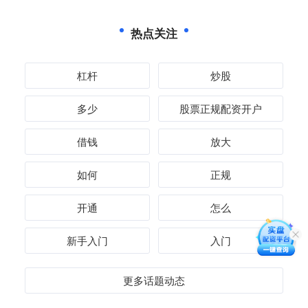
热点关注
杠杆
炒股
多少
股票正规配资开户
借钱
放大
如何
正规
开通
怎么
新手入门
入门
更多话题动态