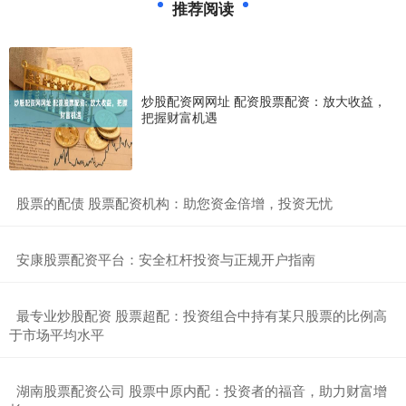
推荐阅读
炒股配资网网址 配资股票配资：放大收益，
把握财富机遇
​股票的配债 股票配资机构：助您资金倍增，投资无忧
​安康股票配资平台：安全杠杆投资与正规开户指南
​最专业炒股配资 股票超配：投资组合中持有某只股票的比例高
于市场平均水平
​湖南股票配资公司 股票中原内配：投资者的福音，助力财富增