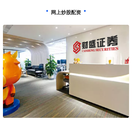
网上炒股配资