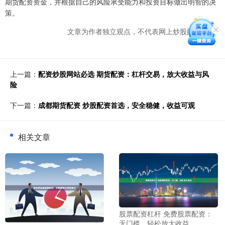
期货配资资金，并根据自己的风险承受能力和投资目标做出明智的决
策。
文章为作者独立观点，不代表网上炒股配资观点
上一篇：
配资炒股网站必选 期货配资：杠杆交易，放大收益与风
险
下一篇：
成都期货配资 炒股配资首选，安全稳健，收益可观
相关文章
股票配资杠杆 免费股票配资：
无门槛，轻松放大收益