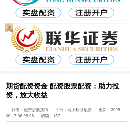
期货配资资金 配资股票配资：助力投
资，放大收益
作者：配资炒股技巧
平台：网上炒股配资
更新：2025-
09-17 08:28:08
阅读：137