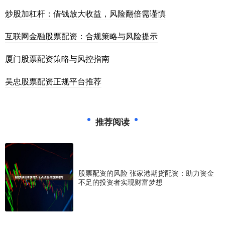
炒股加杠杆：借钱放大收益，风险翻倍需谨慎
互联网金融股票配资：合规策略与风险提示
厦门股票配资策略与风控指南
吴忠股票配资正规平台推荐
推荐阅读
股票配资的风险 张家港期货配资：助力资金
不足的投资者实现财富梦想