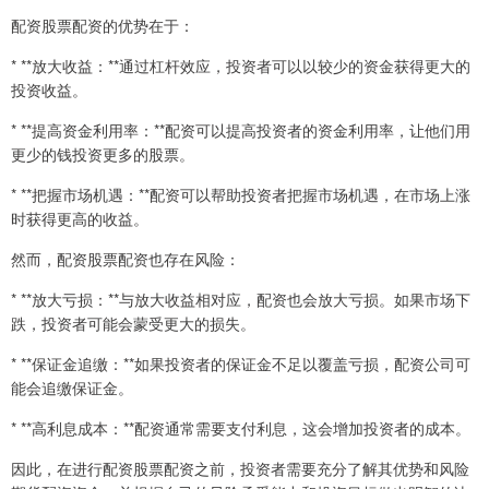
配资股票配资的优势在于：
* **放大收益：**通过杠杆效应，投资者可以以较少的资金获得更大的
投资收益。
* **提高资金利用率：**配资可以提高投资者的资金利用率，让他们用
更少的钱投资更多的股票。
* **把握市场机遇：**配资可以帮助投资者把握市场机遇，在市场上涨
时获得更高的收益。
然而，配资股票配资也存在风险：
* **放大亏损：**与放大收益相对应，配资也会放大亏损。如果市场下
跌，投资者可能会蒙受更大的损失。
* **保证金追缴：**如果投资者的保证金不足以覆盖亏损，配资公司可
能会追缴保证金。
* **高利息成本：**配资通常需要支付利息，这会增加投资者的成本。
因此，在进行配资股票配资之前，投资者需要充分了解其优势和风险