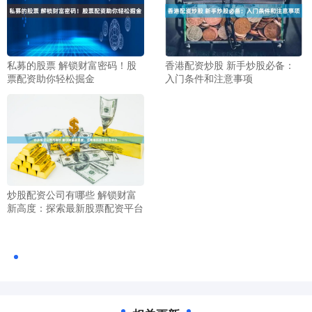
私募的股票 解锁财富密码！股
香港配资炒股 新手炒股必备：
票配资助你轻松掘金
入门条件和注意事项
炒股配资公司有哪些 解锁财富
新高度：探索最新股票配资平台