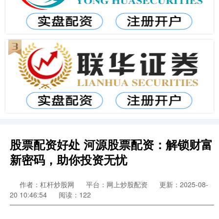
股票配资好处 河源股票配资：解锁财富
新密码，助你投资无忧
作者：杠杆炒股网
平台：网上炒股配资
更新：2025-08-
20 10:46:54
阅读：122