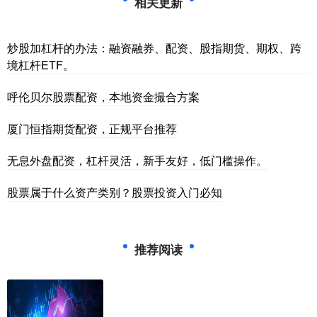
相关更新
炒股加杠杆的办法：融资融券、配资、股指期货、期权、跨
境杠杆ETF。
呼伦贝尔股票配资，本地资金撮合方案
厦门恒指期货配资，正规平台推荐
无息外盘配资，杠杆灵活，新手友好，低门槛操作。
股票属于什么资产类别？股票投资入门必知
推荐阅读