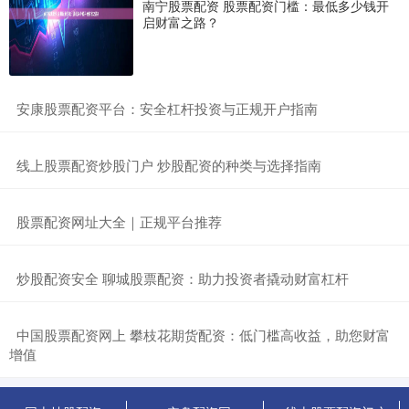
南宁股票配资 股票配资门槛：最低多少钱开
启财富之路？
​安康股票配资平台：安全杠杆投资与正规开户指南
​线上股票配资炒股门户 炒股配资的种类与选择指南
​股票配资网址大全｜正规平台推荐
​炒股配资安全 聊城股票配资：助力投资者撬动财富杠杆
​中国股票配资网上 攀枝花期货配资：低门槛高收益，助您财富
增值