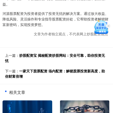
益。
河源股票配资为投资者提供了投资无忧的解决方案。通过放大收益、
降低风险、灵活操作和专业指导股票配资好处，它帮助投资者解锁财
富新密码，实现投资梦想。
文章为作者独立观点，不代表网上炒股配资观点
上一篇：
炒股配资宝 揭秘配资炒股网站：安全可靠，助你投资无
忧
下一篇：
一家天下股票配资 场内配资：解锁股票投资新高度，助
你财富倍增
相关文章