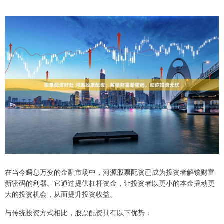
在当今瞬息万变的金融市场中，河源股票配资已成为投资者解锁财富
新密码的利器。它通过提供杠杆资金，让投资者以更小的本金撬动更
大的投资机会，从而提升投资收益。
与传统投资方式相比，股票配资具有以下优势：