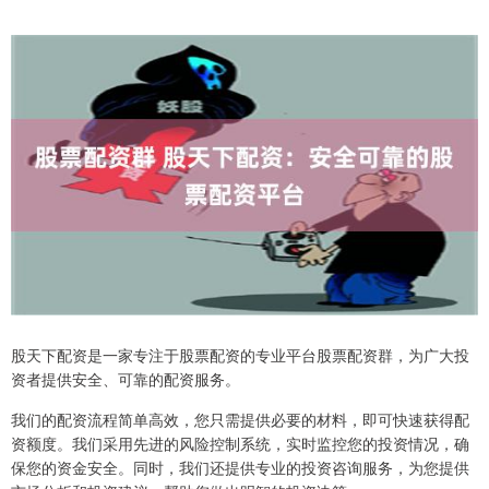
股天下配资是一家专注于股票配资的专业平台股票配资群，为广大投
资者提供安全、可靠的配资服务。
我们的配资流程简单高效，您只需提供必要的材料，即可快速获得配
资额度。我们采用先进的风险控制系统，实时监控您的投资情况，确
保您的资金安全。同时，我们还提供专业的投资咨询服务，为您提供