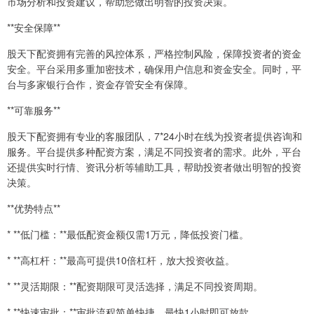
市场分析和投资建议，帮助您做出明智的投资决策。
**安全保障**
股天下配资拥有完善的风控体系，严格控制风险，保障投资者的资金
安全。平台采用多重加密技术，确保用户信息和资金安全。同时，平
台与多家银行合作，资金存管安全有保障。
**可靠服务**
股天下配资拥有专业的客服团队，7*24小时在线为投资者提供咨询和
服务。平台提供多种配资方案，满足不同投资者的需求。此外，平台
还提供实时行情、资讯分析等辅助工具，帮助投资者做出明智的投资
决策。
**优势特点**
* **低门槛：**最低配资金额仅需1万元，降低投资门槛。
* **高杠杆：**最高可提供10倍杠杆，放大投资收益。
* **灵活期限：**配资期限可灵活选择，满足不同投资周期。
* **快速审批：**审批流程简单快捷，最快1小时即可放款。