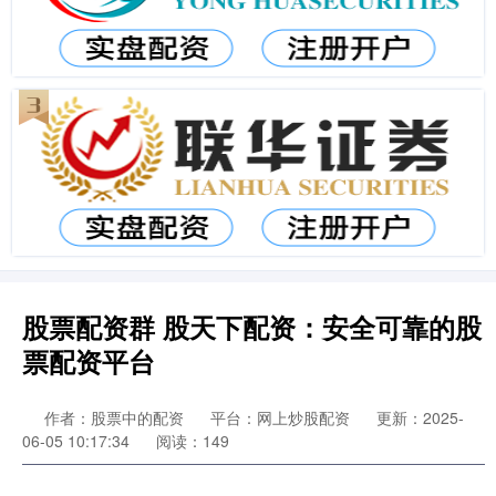
股票配资群 股天下配资：安全可靠的股
票配资平台
作者：股票中的配资
平台：网上炒股配资
更新：2025-
06-05 10:17:34
阅读：149