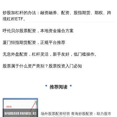
炒股加杠杆的办法：融资融券、配资、股指期货、期权、跨
境杠杆ETF。
呼伦贝尔股票配资，本地资金撮合方案
厦门恒指期货配资，正规平台推荐
无息外盘配资，杠杆灵活，新手友好，低门槛操作。
股票属于什么资产类别？股票投资入门必知
推荐阅读
场外股票配资经营 青海炒股配资：助力股市