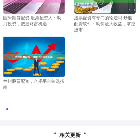
国际期货配资 股票配资人：助
股票配资有专门的论坛吗 炒股
力投资，把握财富机遇
配资软件：助你放大收益，掌控
股市
兰州股票配资，合规平台筛选指
南
相关更新