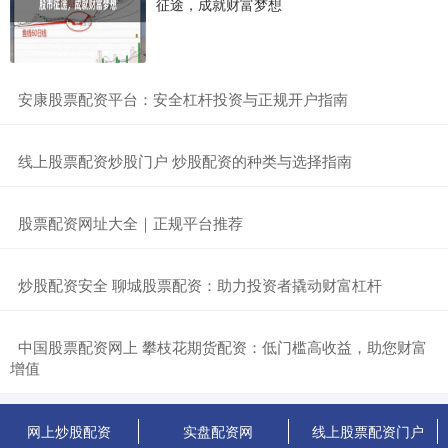
征途，成就财富梦想
​安康股票配资平台：安全杠杆投资与正规开户指南
​线上股票配资炒股门户 炒股配资的种类与选择指南
​股票配资网址大全｜正规平台推荐
​炒股配资安全 聊城股票配资：助力投资者撬动财富杠杆
​中国股票配资网上 攀枝花期货配资：低门槛高收益，助您财富
增值
网上炒股配资
实盘配资网
线上股票配资门户