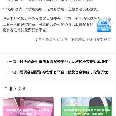
* **透明收费：**费用透明，无隐形费用，让投资者安心投资。
股天下配资致力于为投资者提供安全、可靠、专业的配资服务。平台
以其完善的风控体系、可靠的服务和优势特点股票配资群，成为广大
投资者信赖的股票配资平台。
文章为作者独立观点，不代表网上炒股配资观点
上一篇：
炒股的条件 重庆股票配资平台：助您轻松实现财富增值
下一篇：
股票金融配资 期货配资平台：助您资金翻倍，投资无忧
相关文章