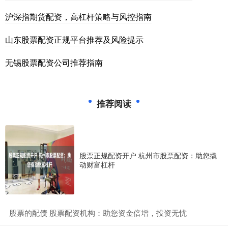
沪深指期货配资，高杠杆策略与风控指南
山东股票配资正规平台推荐及风险提示
无锡股票配资公司推荐指南
推荐阅读
股票正规配资开户 杭州市股票配资：助您撬
动财富杠杆
​股票的配债 股票配资机构：助您资金倍增，投资无忧