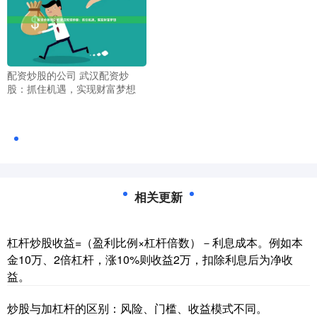
配资炒股的公司 武汉配资炒
股：抓住机遇，实现财富梦想
相关更新
杠杆炒股收益=（盈利比例×杠杆倍数）－利息成本。例如本
金10万、2倍杠杆，涨10%则收益2万，扣除利息后为净收
益。
炒股与加杠杆的区别：风险、门槛、收益模式不同。