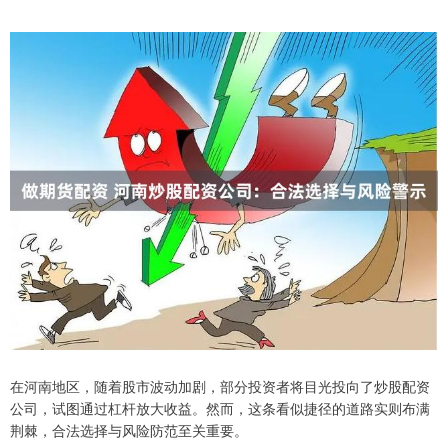
在河南地区，随着股市波动加剧，部分投资者将目光投向了炒股配资
公司，试图通过杠杆放大收益。然而，这条看似捷径的道路实则布满
荆棘，合法选择与风险防范至关重要。