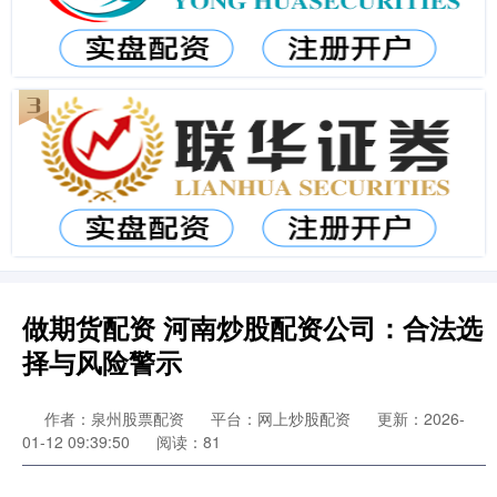
做期货配资 河南炒股配资公司：合法选
择与风险警示
作者：泉州股票配资
平台：网上炒股配资
更新：2026-
01-12 09:39:50
阅读：81