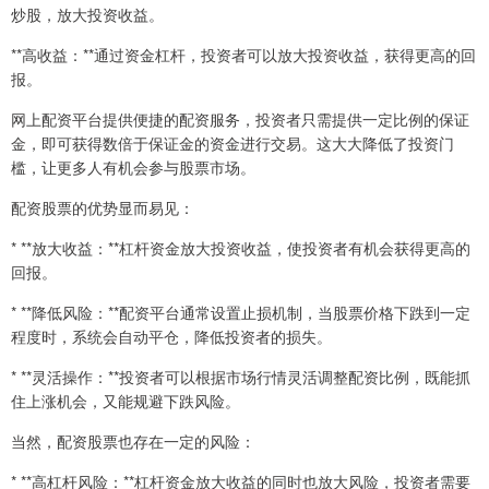
炒股，放大投资收益。
**高收益：**通过资金杠杆，投资者可以放大投资收益，获得更高的回
报。
网上配资平台提供便捷的配资服务，投资者只需提供一定比例的保证
金，即可获得数倍于保证金的资金进行交易。这大大降低了投资门
槛，让更多人有机会参与股票市场。
配资股票的优势显而易见：
* **放大收益：**杠杆资金放大投资收益，使投资者有机会获得更高的
回报。
* **降低风险：**配资平台通常设置止损机制，当股票价格下跌到一定
程度时，系统会自动平仓，降低投资者的损失。
* **灵活操作：**投资者可以根据市场行情灵活调整配资比例，既能抓
住上涨机会，又能规避下跌风险。
当然，配资股票也存在一定的风险：
* **高杠杆风险：**杠杆资金放大收益的同时也放大风险，投资者需要