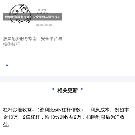
股票配资服务指南：安全平台与
操作技巧
相关更新
杠杆炒股收益=（盈利比例×杠杆倍数）－利息成本。例如本
金10万、2倍杠杆，涨10%则收益2万，扣除利息后为净收
益。