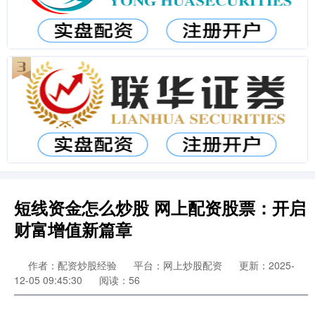
短线资金怎么炒股 网上配资股票：开启
财富增值新篇章
作者：配资炒股经验
平台：网上炒股配资
更新：2025-
12-05 09:45:30
阅读：56