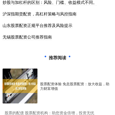
炒股与加杠杆的区别：风险、门槛、收益模式不同。
沪深指期货配资，高杠杆策略与风控指南
山东股票配资正规平台推荐及风险提示
无锡股票配资公司推荐指南
推荐阅读
股票配资体验 免息股票配资：放大收益，助
力财富增值
​股票的配债 股票配资机构：助您资金倍增，投资无忧