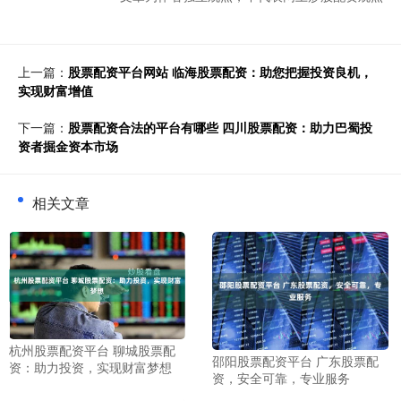
上一篇：
股票配资平台网站 临海股票配资：助您把握投资良机，
实现财富增值
下一篇：
股票配资合法的平台有哪些 四川股票配资：助力巴蜀投
资者掘金资本市场
相关文章
杭州股票配资平台 聊城股票配
邵阳股票配资平台 广东股票配
资：助力投资，实现财富梦想
资，安全可靠，专业服务