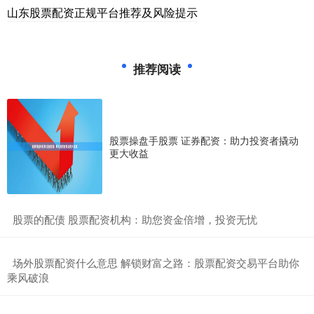
山东股票配资正规平台推荐及风险提示
推荐阅读
股票操盘手股票 证券配资：助力投资者撬动
更大收益
​股票的配债 股票配资机构：助您资金倍增，投资无忧
​场外股票配资什么意思 解锁财富之路：股票配资交易平台助你
乘风破浪