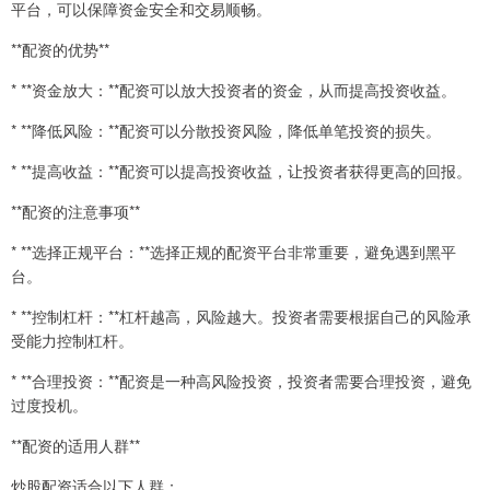
平台，可以保障资金安全和交易顺畅。
**配资的优势**
* **资金放大：**配资可以放大投资者的资金，从而提高投资收益。
* **降低风险：**配资可以分散投资风险，降低单笔投资的损失。
* **提高收益：**配资可以提高投资收益，让投资者获得更高的回报。
**配资的注意事项**
* **选择正规平台：**选择正规的配资平台非常重要，避免遇到黑平
台。
* **控制杠杆：**杠杆越高，风险越大。投资者需要根据自己的风险承
受能力控制杠杆。
* **合理投资：**配资是一种高风险投资，投资者需要合理投资，避免
过度投机。
**配资的适用人群**
炒股配资适合以下人群：