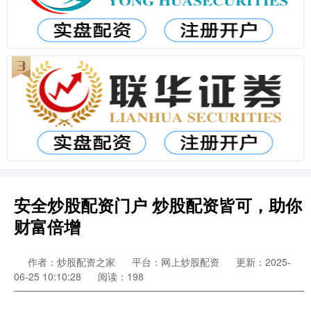
安全炒股配资门户 炒股配资皆可，助你
财富倍增
作者：炒股配资之家
平台：网上炒股配资
更新：2025-
06-25 10:10:28
阅读：198