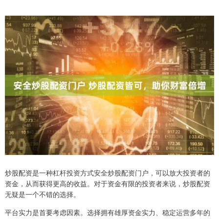
炒股配资是一种杠杆投资方式安全炒股配资门户，可以放大投资者的
资金，从而获得更高的收益。对于资金有限的投资者来说，炒股配资
无疑是一个不错的选择。
平台实力是首要考虑因素。选择拥有雄厚资金实力、稳定运营多年的