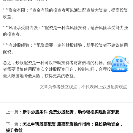
* **资金有限：**资金有限的投资者可以通过配资放大资金，提高投资
收益。
* **风险承受能力强：**配资是一种高风险投资，适合风险承受能力强
的投资者。
* **有炒股经验：**配资需要一定的炒股经验，新手投资者不建议使用
配资。
总之，炒股配资是一种可以帮助投资者财富倍增的利器。但是，投资
者需要谨慎使用配资安全炒股配资门户，控制杠杆，合理投资，才能
最大限度地降低风险，获得更高的收益。
文章为作者独立观点，不代表网上炒股配资观点
上一篇：
新手炒股条件 免费炒股配资，助你轻松实现财富梦想
下一篇：
怎么申请股票配资 股票配资操作指南：轻松撬动资金，
提升收益