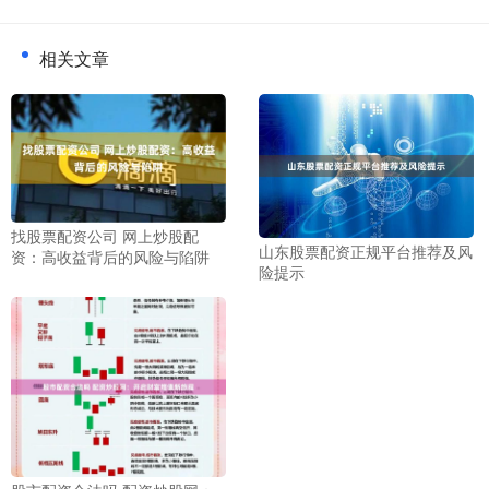
相关文章
找股票配资公司 网上炒股配
山东股票配资正规平台推荐及风
资：高收益背后的风险与陷阱
险提示