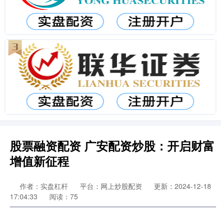
股票融资配资 广安配资炒股：开启财富
增值新征程
作者：实盘杠杆
平台：网上炒股配资
更新：2024-12-18
17:04:33
阅读：75