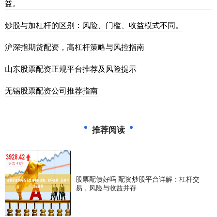
益。
炒股与加杠杆的区别：风险、门槛、收益模式不同。
沪深指期货配资，高杠杆策略与风控指南
山东股票配资正规平台推荐及风险提示
无锡股票配资公司推荐指南
推荐阅读
股票配债好吗 配资炒股平台详解：杠杆交
易，风险与收益并存