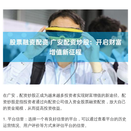
在广安，配资炒股正成为越来越多投资者实现财富增值的新途径。配
资炒股是指投资者通过向配资公司借入资金股票融资配资，放大自己
的资金规模，从而提高投资收益。
1. 平台信誉：选择一个有良好信誉的平台，可以通过查看平台的历史
运营情况、用户评价等方式来评估平台的信誉。