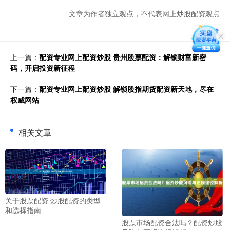
文章为作者独立观点，不代表网上炒股配资观点
上一篇：
配资专业网上配资炒股 贵州股票配资：解锁财富新密
码，开启投资新征程
下一篇：
配资专业网上配资炒股 解锁股指期货配资新天地，尽在
权威网站
相关文章
关于股票配资 炒股配资的类型
和选择指南
股票市场配资合法吗？配资炒股